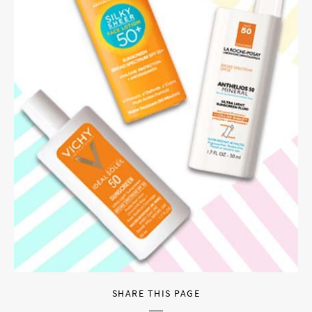
SHARE THIS PAGE