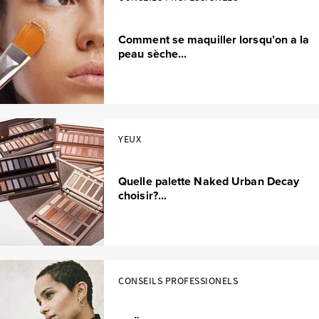
Comment se maquiller lorsqu’on a la
peau sèche...
YEUX
Quelle palette Naked Urban Decay
choisir?...
CONSEILS PROFESSIONELS