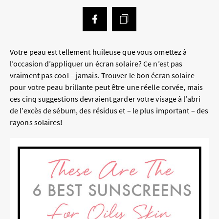
Votre peau est tellement huileuse que vous omettez à
l’occasion d’appliquer un écran solaire? Ce n’est pas
vraiment pas cool – jamais. Trouver le bon écran solaire
pour votre peau brillante peut être une réelle corvée, mais
ces cinq suggestions devraient garder votre visage à l’abri
de l’excès de sébum, des résidus et – le plus important – des
rayons solaires!